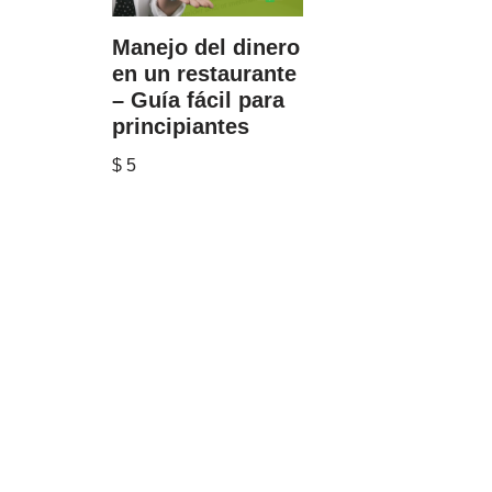
Manejo del dinero
en un restaurante
– Guía fácil para
principiantes
$
5