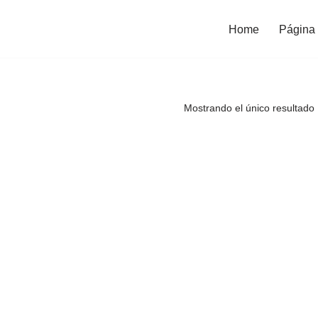
Home
Página 
Mostrando el único resultado