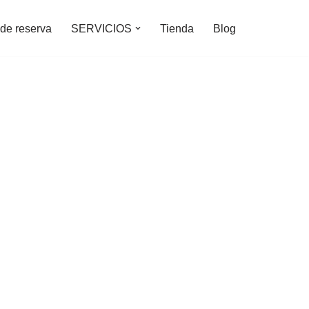
de reserva
SERVICIOS
Tienda
Blog