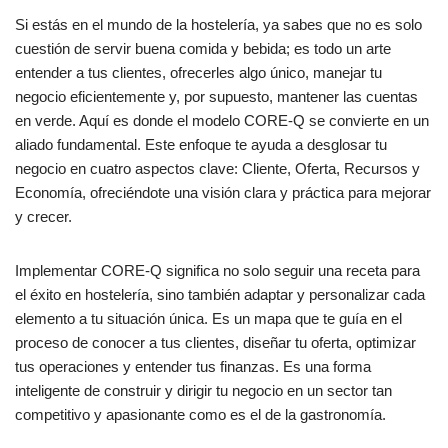
Si estás en el mundo de la hostelería, ya sabes que no es solo
cuestión de servir buena comida y bebida; es todo un arte
entender a tus clientes, ofrecerles algo único, manejar tu
negocio eficientemente y, por supuesto, mantener las cuentas
en verde. Aquí es donde el modelo CORE-Q se convierte en un
aliado fundamental. Este enfoque te ayuda a desglosar tu
negocio en cuatro aspectos clave: Cliente, Oferta, Recursos y
Economía, ofreciéndote una visión clara y práctica para mejorar
y crecer.
Implementar CORE-Q significa no solo seguir una receta para
el éxito en hostelería, sino también adaptar y personalizar cada
elemento a tu situación única. Es un mapa que te guía en el
proceso de conocer a tus clientes, diseñar tu oferta, optimizar
tus operaciones y entender tus finanzas. Es una forma
inteligente de construir y dirigir tu negocio en un sector tan
competitivo y apasionante como es el de la gastronomía.