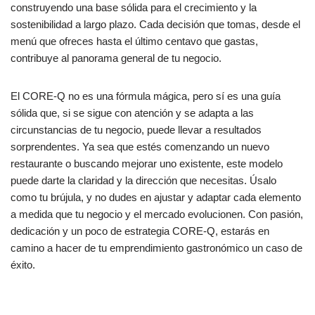
construyendo una base sólida para el crecimiento y la
sostenibilidad a largo plazo. Cada decisión que tomas, desde el
menú que ofreces hasta el último centavo que gastas,
contribuye al panorama general de tu negocio.
El CORE-Q no es una fórmula mágica, pero sí es una guía
sólida que, si se sigue con atención y se adapta a las
circunstancias de tu negocio, puede llevar a resultados
sorprendentes. Ya sea que estés comenzando un nuevo
restaurante o buscando mejorar uno existente, este modelo
puede darte la claridad y la dirección que necesitas. Úsalo
como tu brújula, y no dudes en ajustar y adaptar cada elemento
a medida que tu negocio y el mercado evolucionen. Con pasión,
dedicación y un poco de estrategia CORE-Q, estarás en
camino a hacer de tu emprendimiento gastronómico un caso de
éxito.