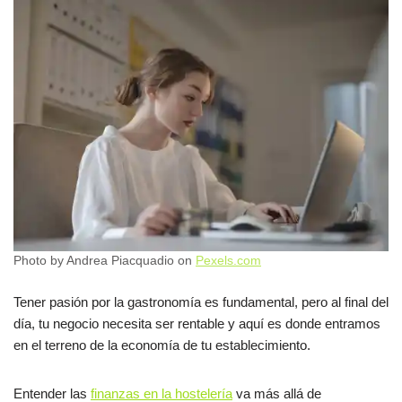
Photo by Andrea Piacquadio on
Pexels.com
Tener pasión por la gastronomía es fundamental, pero al final del
día, tu negocio necesita ser rentable y aquí es donde entramos
en el terreno de la economía de tu establecimiento.
Entender las
finanzas en la hostelería
va más allá de