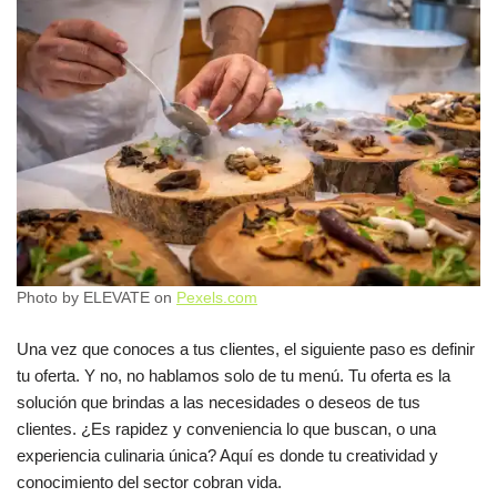
Photo by ELEVATE on
Pexels.com
Una vez que conoces a tus clientes, el siguiente paso es definir
tu oferta. Y no, no hablamos solo de tu menú. Tu oferta es la
solución que brindas a las necesidades o deseos de tus
clientes. ¿Es rapidez y conveniencia lo que buscan, o una
experiencia culinaria única? Aquí es donde tu creatividad y
conocimiento del sector cobran vida.