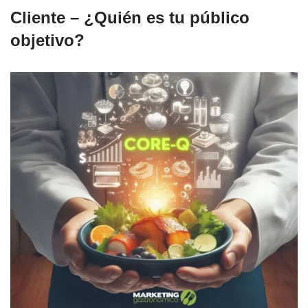
Cliente – ¿Quién es tu público
objetivo?