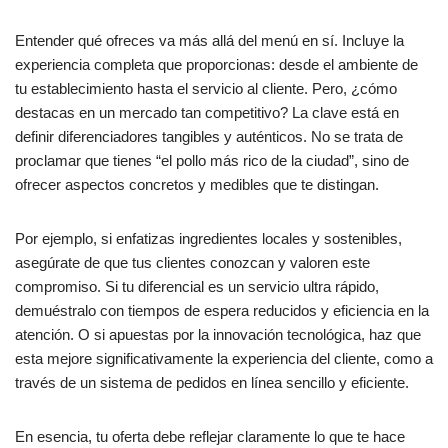
Entender qué ofreces va más allá del menú en sí. Incluye la
experiencia completa que proporcionas: desde el ambiente de
tu establecimiento hasta el servicio al cliente. Pero, ¿cómo
destacas en un mercado tan competitivo? La clave está en
definir diferenciadores tangibles y auténticos. No se trata de
proclamar que tienes “el pollo más rico de la ciudad”, sino de
ofrecer aspectos concretos y medibles que te distingan.
Por ejemplo, si enfatizas ingredientes locales y sostenibles,
asegúrate de que tus clientes conozcan y valoren este
compromiso. Si tu diferencial es un servicio ultra rápido,
demuéstralo con tiempos de espera reducidos y eficiencia en la
atención. O si apuestas por la innovación tecnológica, haz que
esta mejore significativamente la experiencia del cliente, como a
través de un sistema de pedidos en línea sencillo y eficiente.
En esencia, tu oferta debe reflejar claramente lo que te hace