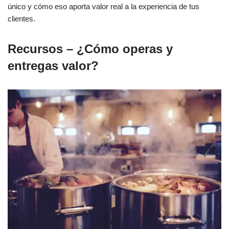
único y cómo eso aporta valor real a la experiencia de tus
clientes.
Recursos – ¿Cómo operas y
entregas valor?