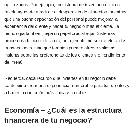
optimizados. Por ejemplo, un sistema de inventario eficiente
puede ayudarte a reducir el desperdicio de alimentos, mientras
que una buena capacitación del personal puede mejorar la
experiencia del cliente y hacer tu negocio más eficiente. La
tecnología también juega un papel crucial aquí. Sistemas
modernos de punto de venta, por ejemplo, no solo aceleran las
transacciones, sino que también pueden ofrecer valiosos
insights sobre las preferencias de los clientes y el rendimiento
del menú.
Recuerda, cada recurso que inviertes en tu negocio debe
contribuir a crear una experiencia memorable para tus clientes y
a hacer tu operación más fluida y rentable.
Economía – ¿Cuál es la estructura
financiera de tu negocio?