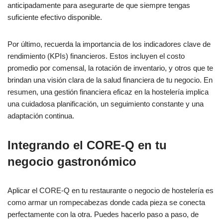
anticipadamente para asegurarte de que siempre tengas
suficiente efectivo disponible.
Por último, recuerda la importancia de los indicadores clave de
rendimiento (KPIs) financieros. Estos incluyen el costo
promedio por comensal, la rotación de inventario, y otros que te
brindan una visión clara de la salud financiera de tu negocio. En
resumen, una gestión financiera eficaz en la hostelería implica
una cuidadosa planificación, un seguimiento constante y una
adaptación continua.
Integrando el CORE-Q en tu
negocio gastronómico
Aplicar el CORE-Q en tu restaurante o negocio de hostelería es
como armar un rompecabezas donde cada pieza se conecta
perfectamente con la otra. Puedes hacerlo paso a paso, de