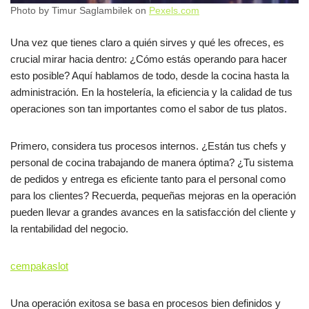
Photo by Timur Saglambilek on
Pexels.com
Una vez que tienes claro a quién sirves y qué les ofreces, es
crucial mirar hacia dentro: ¿Cómo estás operando para hacer
esto posible? Aquí hablamos de todo, desde la cocina hasta la
administración. En la hostelería, la eficiencia y la calidad de tus
operaciones son tan importantes como el sabor de tus platos.
Primero, considera tus procesos internos. ¿Están tus chefs y
personal de cocina trabajando de manera óptima? ¿Tu sistema
de pedidos y entrega es eficiente tanto para el personal como
para los clientes? Recuerda, pequeñas mejoras en la operación
pueden llevar a grandes avances en la satisfacción del cliente y
la rentabilidad del negocio.
cempakaslot
Una operación exitosa se basa en procesos bien definidos y