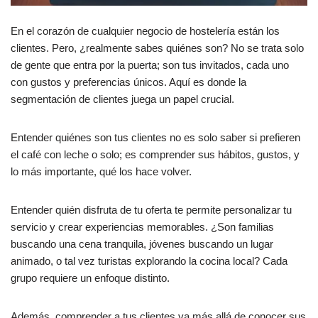
En el corazón de cualquier negocio de hostelería están los
clientes. Pero, ¿realmente sabes quiénes son? No se trata solo
de gente que entra por la puerta; son tus invitados, cada uno
con gustos y preferencias únicos. Aquí es donde la
segmentación de clientes juega un papel crucial.
Entender quiénes son tus clientes no es solo saber si prefieren
el café con leche o solo; es comprender sus hábitos, gustos, y
lo más importante, qué los hace volver.
Entender quién disfruta de tu oferta te permite personalizar tu
servicio y crear experiencias memorables. ¿Son familias
buscando una cena tranquila, jóvenes buscando un lugar
animado, o tal vez turistas explorando la cocina local? Cada
grupo requiere un enfoque distinto.
Además, comprender a tus clientes va más allá de conocer sus