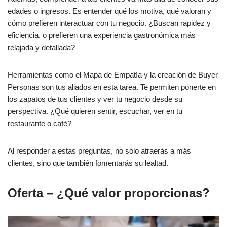
edades o ingresos. Es entender qué los motiva, qué valoran y
cómo prefieren interactuar con tu negocio. ¿Buscan rapidez y
eficiencia, o prefieren una experiencia gastronómica más
relajada y detallada?
Herramientas como el Mapa de Empatía y la creación de Buyer
Personas son tus aliados en esta tarea. Te permiten ponerte en
los zapatos de tus clientes y ver tu negocio desde su
perspectiva. ¿Qué quieren sentir, escuchar, ver en tu
restaurante o café?
Al responder a estas preguntas, no solo atraerás a más
clientes, sino que también fomentarás su lealtad.
Oferta – ¿Qué valor proporcionas?