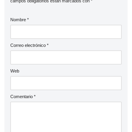
campos obligatorios están marcados con
*
Nombre
*
Correo electrónico
*
Web
Comentario
*