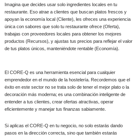
Imagina que decides usar solo ingredientes locales en tu
restaurante. Eso atrae a clientes que buscan platos frescos y
apoyan la economía local (Cliente), les ofreces una experiencia
única con sabores que solo tu restaurante ofrece (Oferta),
trabajas con proveedores locales para obtener los mejores
productos (Recursos), y ajustas tus precios para reflejar el valor
de tus platos únicos, manteniéndote rentable (Economía).
El CORE-Q es una herramienta esencial para cualquier
emprendedor en el mundo de la hostelería. Recordemos que el
éxito en este sector no se trata solo de tener el mejor plato o la
decoración más moderna; es una combinación inteligente de
entender a tus clientes, crear ofertas atractivas, operar
eficientemente y manejar tus finanzas sabiamente.
Si aplicas el CORE-Q en tu negocio, no solo estarás dando
pasos en la dirección correcta, sino que también estarás