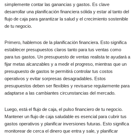
simplemente contar las ganancias y gastos. Es clave
desarrollar una planificación financiera sólida y estar al tanto del
flujo de caja para garantizar la salud y el crecimiento sostenible
de tu negocio.
Primero, hablemos de la planificación financiera. Esto significa
establecer presupuestos claros tanto para tus ventas como
para tus gastos. Un presupuesto de ventas realista te ayudará a
fijar metas alcanzables y a medir el progreso, mientras que un
presupuesto de gastos te permitirá controlar tus costos
operativos y evitar sorpresas desagradables. Estos
presupuestos deben ser flexibles y revisarse regularmente para
adaptarse a las cambiantes circunstancias del mercado.
Luego, está el flujo de caja, el pulso financiero de tu negocio.
Mantener un flujo de caja saludable es esencial para cubrir tus
gastos operativos y planificar inversiones futuras. Esto significa
monitorear de cerca el dinero que entra y sale, y planificar