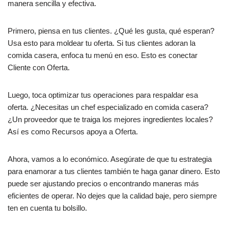
manera sencilla y efectiva.
Primero, piensa en tus clientes. ¿Qué les gusta, qué esperan?
Usa esto para moldear tu oferta. Si tus clientes adoran la
comida casera, enfoca tu menú en eso. Esto es conectar
Cliente con Oferta.
Luego, toca optimizar tus operaciones para respaldar esa
oferta. ¿Necesitas un chef especializado en comida casera?
¿Un proveedor que te traiga los mejores ingredientes locales?
Así es como Recursos apoya a Oferta.
Ahora, vamos a lo económico. Asegúrate de que tu estrategia
para enamorar a tus clientes también te haga ganar dinero. Esto
puede ser ajustando precios o encontrando maneras más
eficientes de operar. No dejes que la calidad baje, pero siempre
ten en cuenta tu bolsillo.