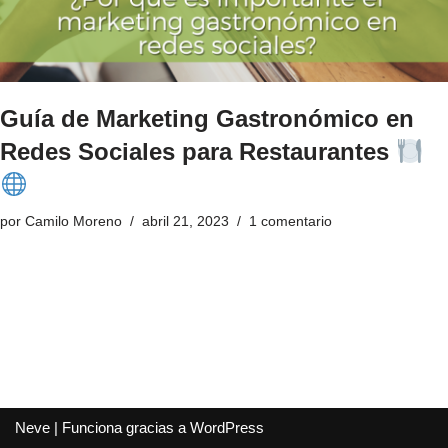
Guía de Marketing Gastronómico en
Redes Sociales para Restaurantes
por
Camilo Moreno
abril 21, 2023
1 comentario
Neve
| Funciona gracias a
WordPress